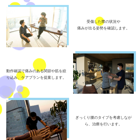
受傷した際の状況や
痛みが出る姿勢を確認します。
動作確認で痛みのある関節や筋を絞
り込み、
ケアプランを提案します。
ぎっくり腰のタイプを考慮しなが
ら、治療を行います。