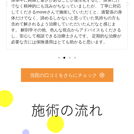
でなく精神的にも沈みがちなっていましたが、 丁寧に対応
してくださるmoveさんで施術していただくと、過緊張の身
体だけでなく、諦めるしかないと思っていた気持ちの方も
含めて解されるよう治療していただいたんだなと感じま
す。 解剖学その他、色んな視点からアドバイスもくださる
し、安心して相談できる治療士さんです。 定期的な治療が
必要な方には保険適用はとても助かると思います。
当院の口コミをさらにチェック