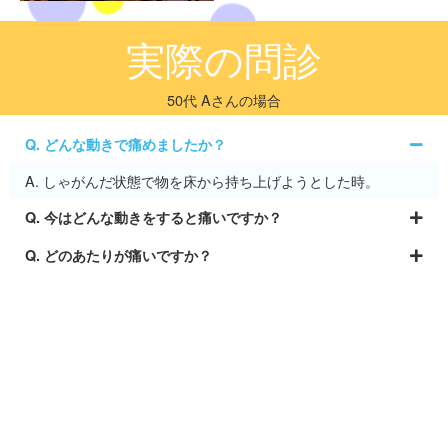
実際の問診
50代 Aさんの場合
Q. どんな動きで痛めましたか？
A. しゃがんだ状態で物を床から持ち上げようとした時。
Q. 今はどんな動きをすると痛いですか？
Q. どのあたりが痛いですか？
Q. 力が入りにくかったり、痺れているところはあります
か？