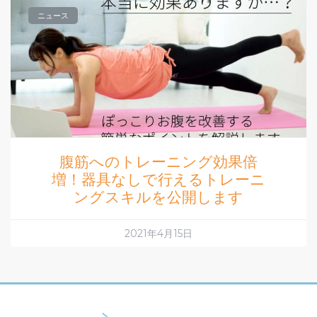
ニュース
腹筋へのトレーニング効果倍
増！器具なしで行えるトレーニ
ングスキルを公開します
2021年4月15日