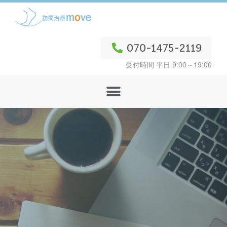
070-1475-2119
受付時間 平日 9:00～19:00