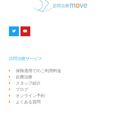
訪問治療サービス
保険適用でのご利用料金
自費治療
スタッフ紹介
ブログ
オンライン予約
よくある質問
お問い合わせ
事業案内