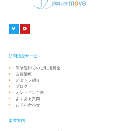
訪問治療サービス
保険適用でのご利用料金
自費治療
スタッフ紹介
ブログ
オンライン予約
よくある質問
お問い合わせ
事業案内