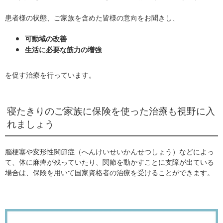
患者様の状態、ご家族を含めた皆様の意向をお聞きし、
可動域の改善
生活に必要な筋力の増強
を促す治療を行っています。
寝たきりのご家族に保険を使った治療も視野に入
れましょう
脳梗塞や変形性関節症（へんけいせいかんせつしょう）などによっ
て、体に麻痺が残っていたり、関節を動かすことに支障が出ている
場合は、保険を用いて国家資格者の治療を受けることができます。