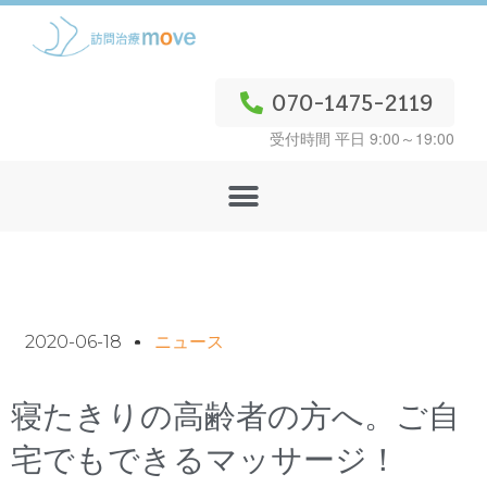
070-1475-2119
受付時間 平日 9:00～19:00
2020-06-18
ニュース
寝たきりの高齢者の方へ。ご自
宅でもできるマッサージ！