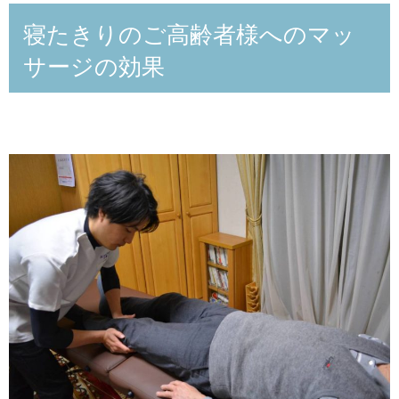
寝たきりのご高齢者様へのマッ
サージの効果