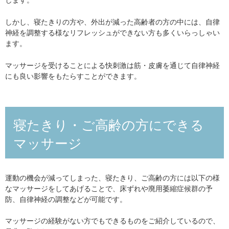
しかし、寝たきりの方や、外出が減った高齢者の方の中には、自律
神経を調整する様なリフレッシュができない方も多くいらっしゃい
ます。
マッサージを受けることによる快刺激は筋・皮膚を通じて自律神経
にも良い影響をもたらすことができます。
寝たきり・ご高齢の方にできる
マッサージ
運動の機会が減ってしまった、寝たきり、ご高齢の方には以下の様
なマッサージをしてあげることで、床ずれや廃用萎縮症候群の予
防、自律神経の調整などが可能です。
マッサージの経験がない方でもできるものをご紹介しているので、