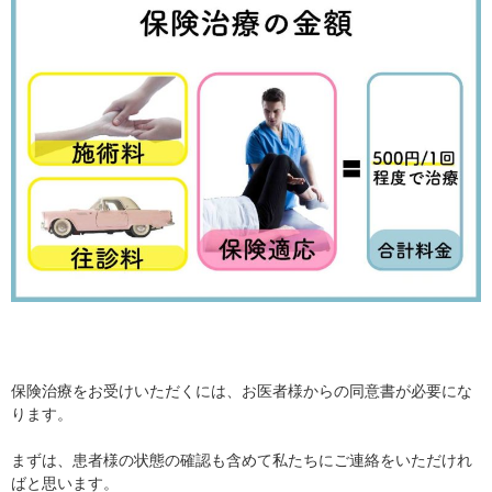
保険治療をお受けいただくには、お医者様からの同意書が必要にな
ります。
まずは、患者様の状態の確認も含めて私たちにご連絡をいただけれ
ばと思います。