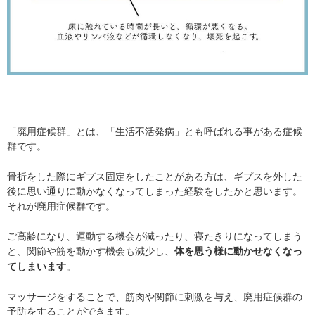
「廃用症候群」とは、「生活不活発病」とも呼ばれる事がある症候
群です。
骨折をした際にギプス固定をしたことがある方は、ギプスを外した
後に思い通りに動かなくなってしまった経験をしたかと思います。
それが廃用症候群です。
ご高齢になり、運動する機会が減ったり、寝たきりになってしまう
と、関節や筋を動かす機会も減少し、
体を思う様に動かせなくなっ
。
てしまいます
マッサージをすることで、筋肉や関節に刺激を与え、廃用症候群の
予防をすることができます。