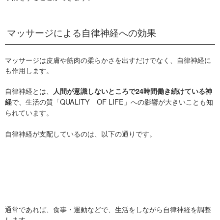
マッサージによる自律神経への効果
マッサージは皮膚や筋肉の柔らかさを出すだけでなく、自律神経に
も作用します。
自律神経とは、
人間が意識しないところで24時間働き続けている神
で、生活の質「QUALITY OF LIFE」への影響が大きいことも知
経
られています。
自律神経が支配しているのは、以下の通りです。
通常であれば、食事・運動などで、生活をしながら自律神経を調整
します。