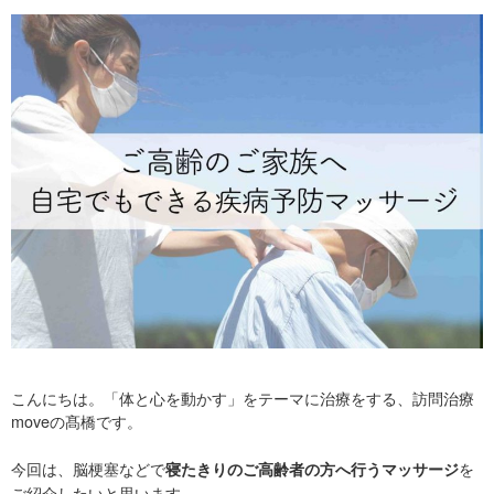
こんにちは。「体と心を動かす」をテーマに治療をする、訪問治療
moveの髙橋です。
今回は、脳梗塞などで
を
寝たきりのご高齢者の方へ行うマッサージ
ご紹介したいと思います。