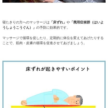
寝たきりの方へのマッサージは
や
「床ずれ」
「廃用症候群（はいよ
の予防に効果的です。
うしょうこうぐん）」
マッサージで循環を促したり、定期的に体位を変えてあげたりする
ことで、筋肉・皮膚の循環を促進させてあげましょう。