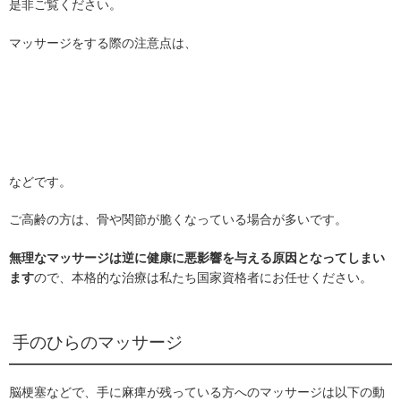
是非ご覧ください。
マッサージをする際の注意点は、
などです。
ご高齢の方は、骨や関節が脆くなっている場合が多いです。
無理なマッサージは逆に健康に悪影響を与える原因となってしまい
ので、本格的な治療は私たち国家資格者にお任せください。
ます
手のひらのマッサージ
脳梗塞などで、手に麻痺が残っている方へのマッサージは以下の動