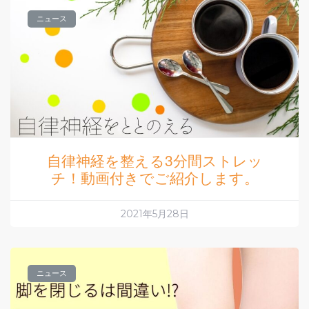
ニュース
自律神経を整える3分間ストレッ
チ！動画付きでご紹介します。
2021年5月28日
ニュース