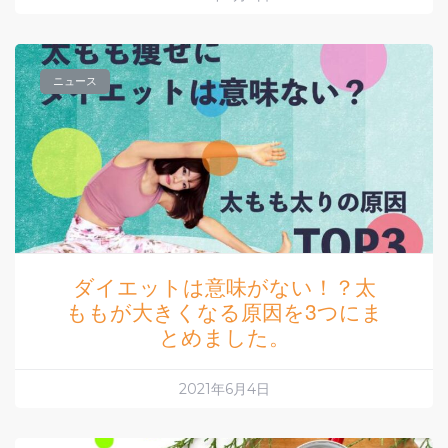
ニュース
ダイエットは意味がない！？太
ももが大きくなる原因を3つにま
とめました。
2021年6月4日