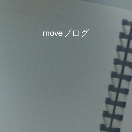
moveブログ