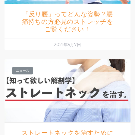
「反り腰」ってどんな姿勢？腰
痛持ちの方必見のストレッチを
ご覧ください！
2021年5月7日
ニュース
ストレートネックを治すために