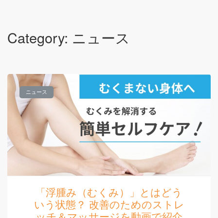
Category: ニュース
ニュース
「浮腫み（むくみ）」とはどう
いう状態？ 改善のためのストレ
ッチ＆マッサージを動画で紹介