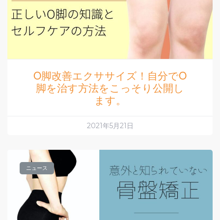
O脚改善エクササイズ！自分でO
脚を治す方法をこっそり公開し
ます。
2021年5月21日
ニュース