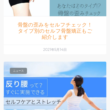
骨盤の歪みをセルフチェック！
タイプ別のセルフ骨盤矯正もご
紹介します
2021年5月14日
ニュース